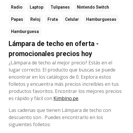
Radio
Laptop
Tulipanes
Nintendo Switch
Papas
Reloj
Fruta
Celular
Hamburguesas
Hamburguesa
Lámpara de techo en oferta -
promocionales precios hoy
¿Lámpara de techo al mejor precio? Estás en el
lugar correcto. El producto que buscas se puede
encontrar en los catálogos de 0. Explora estos
folletos y encuentra más precios increíbles en tus
productos favoritos. Encontrar los mejores precios
es rápido y fácil con
Kimbino.pe
.
Las cadenas que tienen Lámpara de techo con
descuento son . Puedes encontrarlo en los
siguientes folletos: