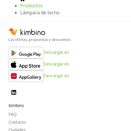
Productos
Lámpara de techo
Las ofertas, propuestas y descuentos
Descargar en
Descargar en
Descargar en
Kimbino
FAQ
Contacto
Ciudades