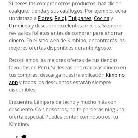
Si necesitas comprar otros productos, haz clic en
cualquier tienda y sus catálogos. Por ejemplo, echa
un vistazo a
Flores
,
Reloj
,
Tulipanes
,
Cocina
y
Orquídea
y descubre excelentes precios. Siempre
revisa los folletos antes de comprar para ahorrar
dinero. En el sitio web de Kimbino, encontrarás las
mejores ofertas disponibles durante Agosto.
Recopilamos las mejores ofertas de tus tiendas
favoritas en Perú. Si deseas ahorrar más dinero en
tus compras, descarga nuestra aplicación
Kimbino
app
y todos los descuentos estarán siempre
disponibles.
Encuentra Lámpara de techo y mucho más con
descuento. Con nosotros, no te perderás ninguna
oferta especial. Puedes contar con nosotros, tu
Kimbino.