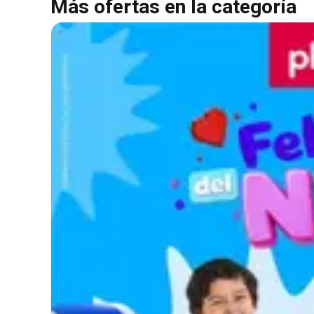
Más ofertas en la categoría