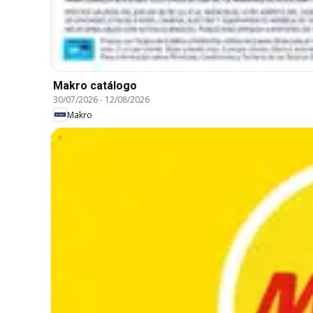
Makro catálogo
30/07/2026
-
12/08/2026
Makro