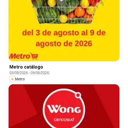
Metro catálogo
03/08/2026
-
09/08/2026
Metro