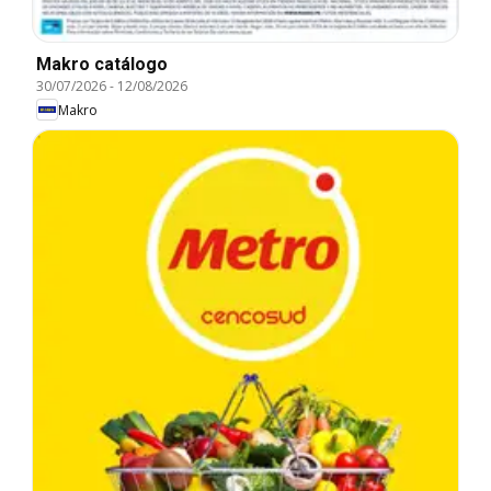
Makro catálogo
30/07/2026
-
12/08/2026
Makro