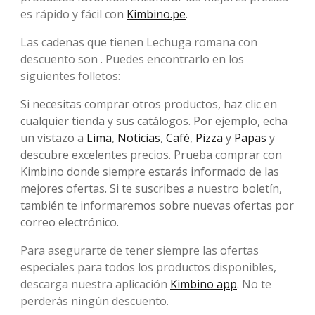
es rápido y fácil con
Kimbino.pe
.
Las cadenas que tienen Lechuga romana con
descuento son . Puedes encontrarlo en los
siguientes folletos:
Si necesitas comprar otros productos, haz clic en
cualquier tienda y sus catálogos. Por ejemplo, echa
un vistazo a
Lima
,
Noticias
,
Café
,
Pizza
y
Papas
y
descubre excelentes precios. Prueba comprar con
Kimbino donde siempre estarás informado de las
mejores ofertas. Si te suscribes a nuestro boletín,
también te informaremos sobre nuevas ofertas por
correo electrónico.
Para asegurarte de tener siempre las ofertas
especiales para todos los productos disponibles,
descarga nuestra aplicación
Kimbino app
. No te
perderás ningún descuento.