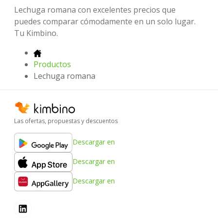
Lechuga romana con excelentes precios que
puedes comparar cómodamente en un solo lugar.
Tu Kimbino.
Productos
Lechuga romana
Las ofertas, propuestas y descuentos
Descargar en
Descargar en
Descargar en