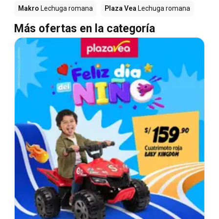
Makro
Lechuga romana
Plaza Vea
Lechuga romana
Más ofertas en la categoría