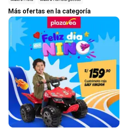
Más ofertas en la categoría