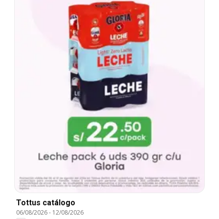
Tottus catálogo
06/08/2026
-
12/08/2026