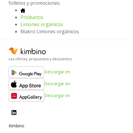
folletos y promociones.
Productos
Limones orgánicos
Makro Limones orgánicos
Las ofertas, propuestas y descuentos
Descargar en
Descargar en
Descargar en
Kimbino