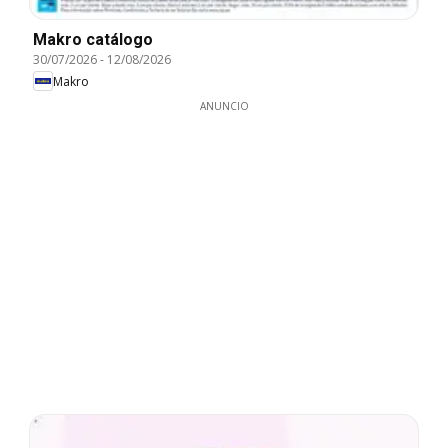
Makro catálogo
30/07/2026
-
12/08/2026
Makro
ANUNCIO