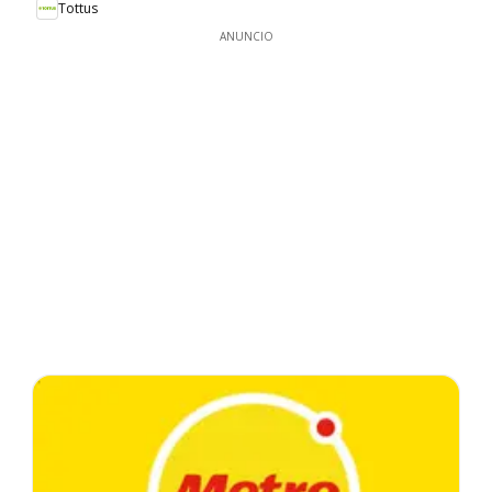
Tottus
ANUNCIO