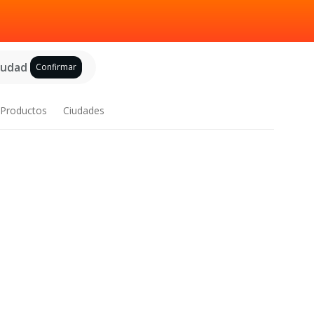
ciudad
Confirmar
Productos
Ciudades