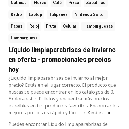
Noticias
Flores
Café
Pizza
Zapatillas
Radio
Laptop
Tulipanes
Nintendo Switch
Papas
Reloj
Fruta
Celular
Hamburguesas
Hamburguesa
Líquido limpiaparabrisas de invierno
en oferta - promocionales precios
hoy
¿Líquido limpiaparabrisas de invierno al mejor
precio? Estás en el lugar correcto. El producto que
buscas se puede encontrar en los catálogos de 0.
Explora estos folletos y encuentra más precios
increíbles en tus productos favoritos. Encontrar los
mejores precios es rápido y fácil con
Kimbino.pe
.
Puedes encontrar Líquido limpiaparabrisas de