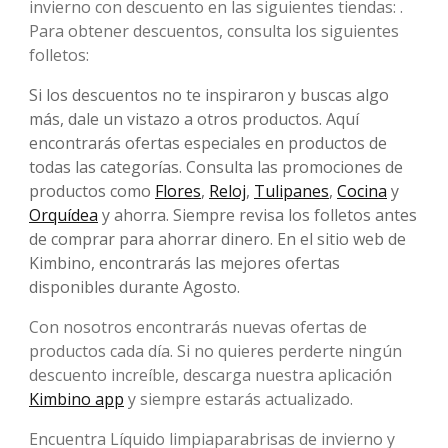
invierno con descuento en las siguientes tiendas: .
Para obtener descuentos, consulta los siguientes
folletos:
Si los descuentos no te inspiraron y buscas algo
más, dale un vistazo a otros productos. Aquí
encontrarás ofertas especiales en productos de
todas las categorías. Consulta las promociones de
productos como
Flores
,
Reloj
,
Tulipanes
,
Cocina
y
Orquídea
y ahorra. Siempre revisa los folletos antes
de comprar para ahorrar dinero. En el sitio web de
Kimbino, encontrarás las mejores ofertas
disponibles durante Agosto.
Con nosotros encontrarás nuevas ofertas de
productos cada día. Si no quieres perderte ningún
descuento increíble, descarga nuestra aplicación
Kimbino app
y siempre estarás actualizado.
Encuentra Líquido limpiaparabrisas de invierno y