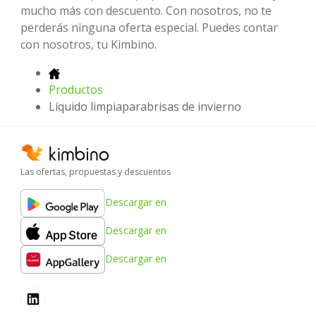
mucho más con descuento. Con nosotros, no te
perderás ninguna oferta especial. Puedes contar
con nosotros, tu Kimbino.
Productos
Líquido limpiaparabrisas de invierno
Las ofertas, propuestas y descuentos
Descargar en
Descargar en
Descargar en