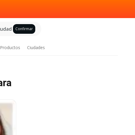
ciudad
Confirmar
Productos
Ciudades
ara