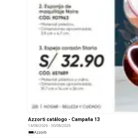
Azzorti catálogo - Campaña 13
14/08/2026
-
30/08/2026
Azzorti