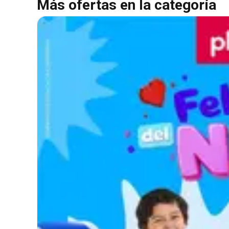
Más ofertas en la categoría