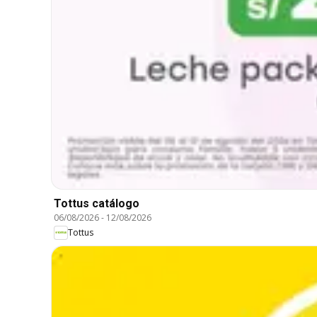
Tottus catálogo
06/08/2026
-
12/08/2026
Tottus