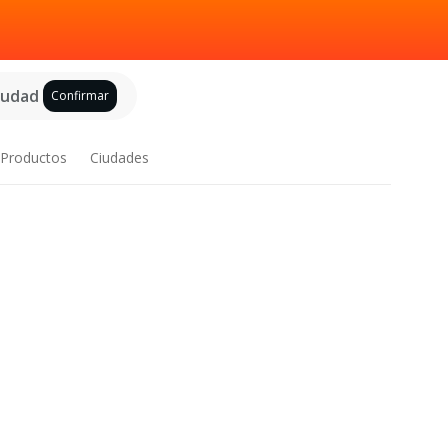
ciudad
Confirmar
Productos
Ciudades