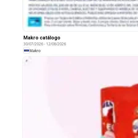
Makro catálogo
30/07/2026
-
12/08/2026
Makro