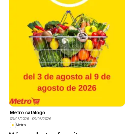
Metro catálogo
03/08/2026
-
09/08/2026
Metro