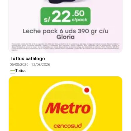
Tottus catálogo
06/08/2026
-
12/08/2026
Tottus