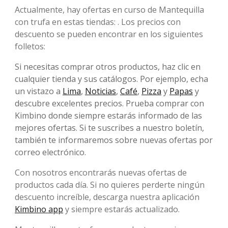
Actualmente, hay ofertas en curso de Mantequilla
con trufa en estas tiendas: . Los precios con
descuento se pueden encontrar en los siguientes
folletos:
Si necesitas comprar otros productos, haz clic en
cualquier tienda y sus catálogos. Por ejemplo, echa
un vistazo a
Lima
,
Noticias
,
Café
,
Pizza
y
Papas
y
descubre excelentes precios. Prueba comprar con
Kimbino donde siempre estarás informado de las
mejores ofertas. Si te suscribes a nuestro boletín,
también te informaremos sobre nuevas ofertas por
correo electrónico.
Con nosotros encontrarás nuevas ofertas de
productos cada día. Si no quieres perderte ningún
descuento increíble, descarga nuestra aplicación
Kimbino app
y siempre estarás actualizado.