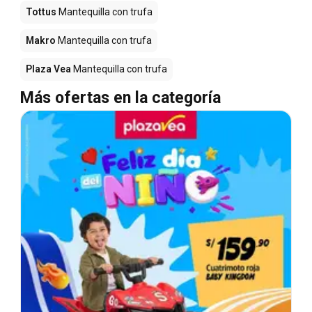
Tottus
Mantequilla con trufa
Makro
Mantequilla con trufa
Plaza Vea
Mantequilla con trufa
Más ofertas en la categoría