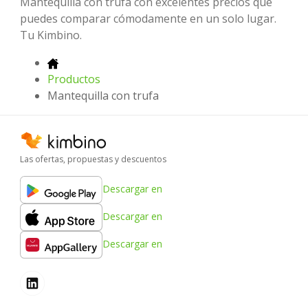
Mantequilla con trufa con excelentes precios que
puedes comparar cómodamente en un solo lugar.
Tu Kimbino.
Productos
Mantequilla con trufa
Las ofertas, propuestas y descuentos
Descargar en
Descargar en
Descargar en