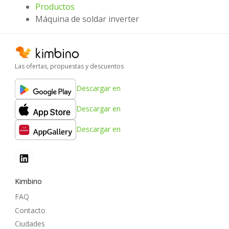
Productos
Máquina de soldar inverter
Las ofertas, propuestas y descuentos
Descargar en
Descargar en
Descargar en
Kimbino
FAQ
Contacto
Ciudades