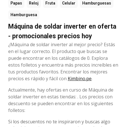
Papas
Reloj
Fruta
Celular
Hamburguesas
Hamburguesa
Máquina de soldar inverter en oferta
- promocionales precios hoy
¿Máquina de soldar inverter al mejor precio? Estás
en el lugar correcto. El producto que buscas se
puede encontrar en los catálogos de 0. Explora
estos folletos y encuentra más precios increíbles en
tus productos favoritos. Encontrar los mejores
precios es rápido y fácil con
Kimbino.pe
.
Actualmente, hay ofertas en curso de Máquina de
soldar inverter en estas tiendas: . Los precios con
descuento se pueden encontrar en los siguientes
folletos:
Si los descuentos no te inspiraron y buscas algo