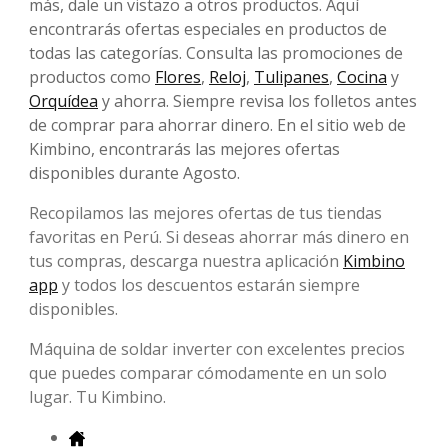
más, dale un vistazo a otros productos. Aquí
encontrarás ofertas especiales en productos de
todas las categorías. Consulta las promociones de
productos como
Flores
,
Reloj
,
Tulipanes
,
Cocina
y
Orquídea
y ahorra. Siempre revisa los folletos antes
de comprar para ahorrar dinero. En el sitio web de
Kimbino, encontrarás las mejores ofertas
disponibles durante Agosto.
Recopilamos las mejores ofertas de tus tiendas
favoritas en Perú. Si deseas ahorrar más dinero en
tus compras, descarga nuestra aplicación
Kimbino
app
y todos los descuentos estarán siempre
disponibles.
Máquina de soldar inverter con excelentes precios
que puedes comparar cómodamente en un solo
lugar. Tu Kimbino.