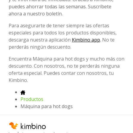
puedes ahorrar todas las semanas. Suscríbete
ahora a nuestro boletín.
Para asegurarte de tener siempre las ofertas
especiales para todos los productos disponibles,
descarga nuestra aplicación
Kimbino app
. No te
perderás ningún descuento.
Encuentra Máquina para hot dogs y mucho más con
descuento. Con nosotros, no te perderás ninguna
oferta especial. Puedes contar con nosotros, tu
Kimbino.
Productos
Máquina para hot dogs