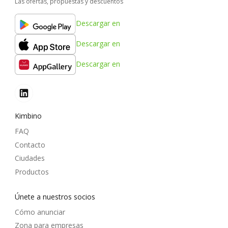
Las ofertas, propuestas y descuentos
Descargar en
Descargar en
Descargar en
Kimbino
FAQ
Contacto
Ciudades
Productos
Únete a nuestros socios
Cómo anunciar
Zona para empresas