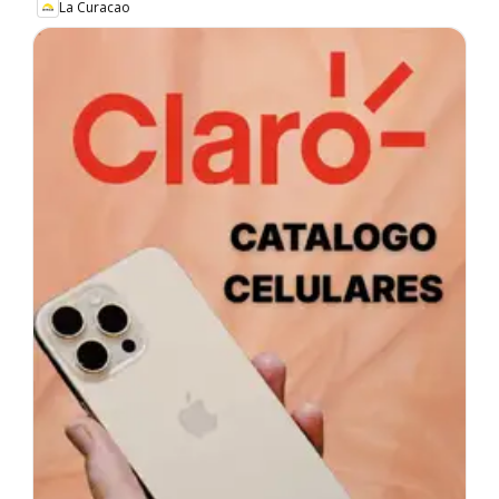
La Curacao