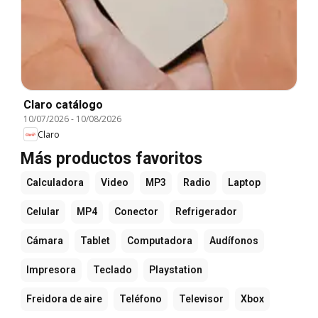
Claro catálogo
10/07/2026
-
10/08/2026
Claro
Más productos favoritos
Calculadora
Video
MP3
Radio
Laptop
Celular
MP4
Conector
Refrigerador
Cámara
Tablet
Computadora
Audífonos
Impresora
Teclado
Playstation
Freidora de aire
Teléfono
Televisor
Xbox