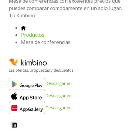
Mesa de conferencias con excelentes precios que
puedes comparar cómodamente en un solo lugar.
Tu Kimbino.
Productos
Mesa de conferencias
Las ofertas, propuestas y descuentos
Descargar en
Descargar en
Descargar en