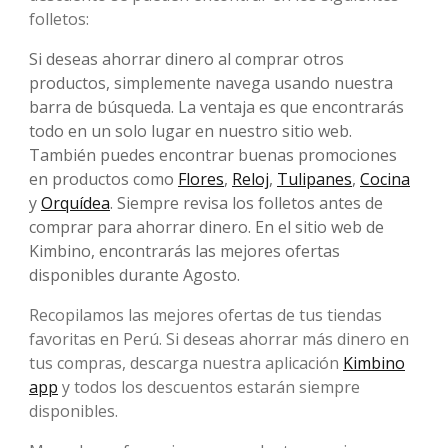
folletos:
Si deseas ahorrar dinero al comprar otros
productos, simplemente navega usando nuestra
barra de búsqueda. La ventaja es que encontrarás
todo en un solo lugar en nuestro sitio web.
También puedes encontrar buenas promociones
en productos como
Flores
,
Reloj
,
Tulipanes
,
Cocina
y
Orquídea
. Siempre revisa los folletos antes de
comprar para ahorrar dinero. En el sitio web de
Kimbino, encontrarás las mejores ofertas
disponibles durante Agosto.
Recopilamos las mejores ofertas de tus tiendas
favoritas en Perú. Si deseas ahorrar más dinero en
tus compras, descarga nuestra aplicación
Kimbino
app
y todos los descuentos estarán siempre
disponibles.