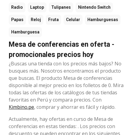
Radio
Laptop
Tulipanes
Nintendo Switch
Papas
Reloj
Fruta
Celular
Hamburguesas
Hamburguesa
Mesa de conferencias en oferta -
promocionales precios hoy
¿Buscas una tienda con los precios más bajos? No
busques más. Nosotros encontramos el producto
que buscas. El producto Mesa de conferencias
disponible al mejor precio en los folletos de 0. Mira
todas las ofertas de los catálogos de tus tiendas
favoritas en Perú y compara precios. Con
Kimbino.pe
, comprar y ahorrar es fácil y rápido.
Actualmente, hay ofertas en curso de Mesa de
conferencias en estas tiendas: . Los precios con
descuento se pueden encontrar en los siguientes