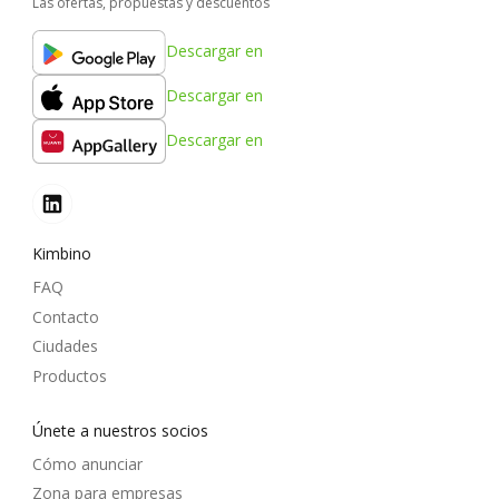
Las ofertas, propuestas y descuentos
Descargar en
Descargar en
Descargar en
Kimbino
FAQ
Contacto
Ciudades
Productos
Únete a nuestros socios
Cómo anunciar
Zona para empresas