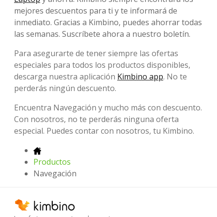
mejores descuentos para ti y te informará de
inmediato. Gracias a Kimbino, puedes ahorrar todas
las semanas. Suscríbete ahora a nuestro boletín.
Para asegurarte de tener siempre las ofertas
especiales para todos los productos disponibles,
descarga nuestra aplicación
Kimbino app
. No te
perderás ningún descuento.
Encuentra Navegación y mucho más con descuento.
Con nosotros, no te perderás ninguna oferta
especial. Puedes contar con nosotros, tu Kimbino.
Productos
Navegación