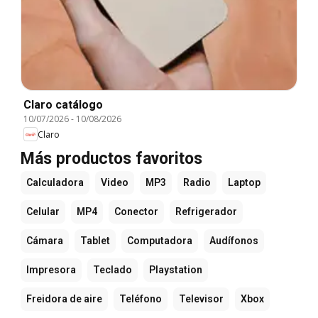
Claro catálogo
10/07/2026
-
10/08/2026
Claro
Más productos favoritos
Calculadora
Video
MP3
Radio
Laptop
Celular
MP4
Conector
Refrigerador
Cámara
Tablet
Computadora
Audífonos
Impresora
Teclado
Playstation
Freidora de aire
Teléfono
Televisor
Xbox