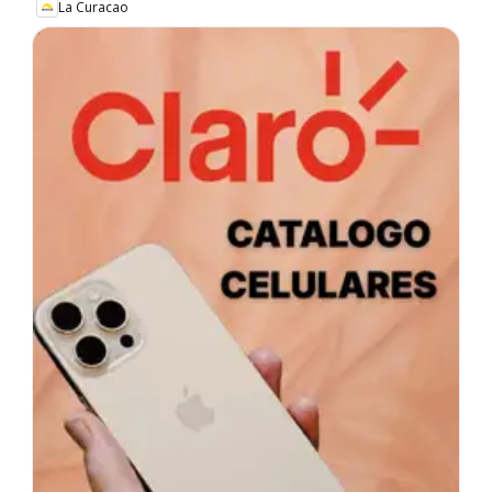
La Curacao