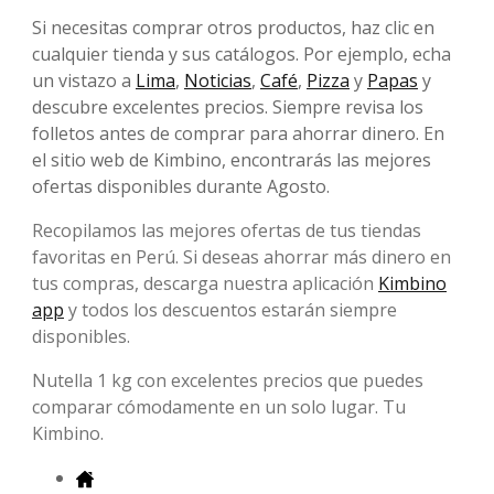
Si necesitas comprar otros productos, haz clic en
cualquier tienda y sus catálogos. Por ejemplo, echa
un vistazo a
Lima
,
Noticias
,
Café
,
Pizza
y
Papas
y
descubre excelentes precios. Siempre revisa los
folletos antes de comprar para ahorrar dinero. En
el sitio web de Kimbino, encontrarás las mejores
ofertas disponibles durante Agosto.
Recopilamos las mejores ofertas de tus tiendas
favoritas en Perú. Si deseas ahorrar más dinero en
tus compras, descarga nuestra aplicación
Kimbino
app
y todos los descuentos estarán siempre
disponibles.
Nutella 1 kg con excelentes precios que puedes
comparar cómodamente en un solo lugar. Tu
Kimbino.