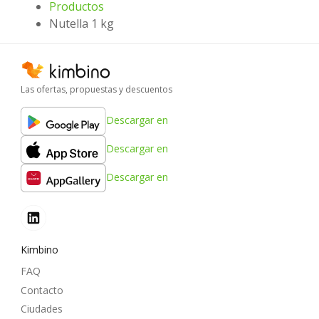
Productos
Nutella 1 kg
Las ofertas, propuestas y descuentos
Descargar en
Descargar en
Descargar en
Kimbino
FAQ
Contacto
Ciudades