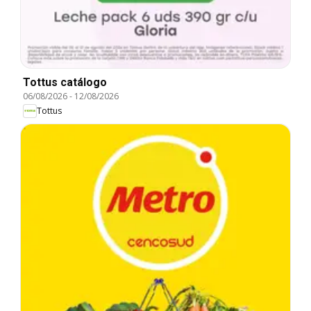
Tottus catálogo
06/08/2026
-
12/08/2026
Tottus