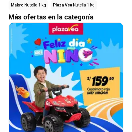
Makro
Nutella 1 kg
Plaza Vea
Nutella 1 kg
Más ofertas en la categoría