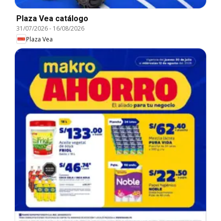
Plaza Vea catálogo
31/07/2026
-
16/08/2026
Plaza Vea