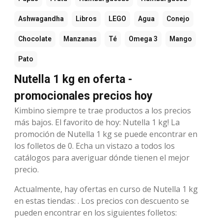
Ashwagandha
Libros
LEGO
Agua
Conejo
Chocolate
Manzanas
Té
Omega 3
Mango
Pato
Nutella 1 kg en oferta -
promocionales precios hoy
Kimbino siempre te trae productos a los precios
más bajos. El favorito de hoy: Nutella 1 kg! La
promoción de Nutella 1 kg se puede encontrar en
los folletos de 0. Echa un vistazo a todos los
catálogos para averiguar dónde tienen el mejor
precio.
Actualmente, hay ofertas en curso de Nutella 1 kg
en estas tiendas: . Los precios con descuento se
pueden encontrar en los siguientes folletos: