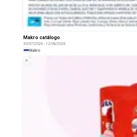
Makro catálogo
30/07/2026
-
12/08/2026
Makro