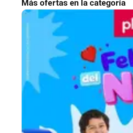
Más ofertas en la categoría