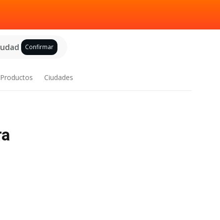
ciudad
Confirmar
Productos
Ciudades
ra