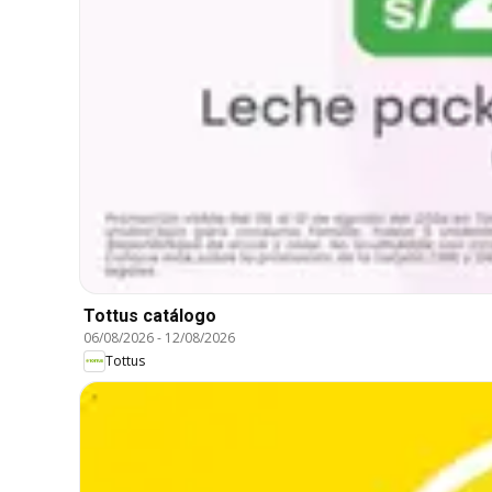
Tottus catálogo
06/08/2026
-
12/08/2026
Tottus