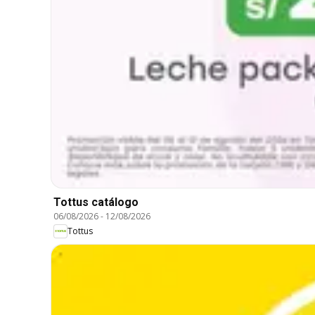
Tottus catálogo
06/08/2026
-
12/08/2026
Tottus