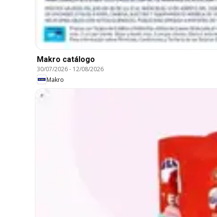
Makro catálogo
30/07/2026
-
12/08/2026
Makro