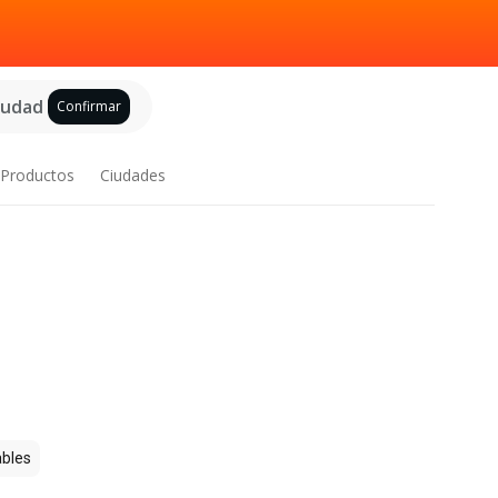
ciudad
Confirmar
Productos
Ciudades
bles