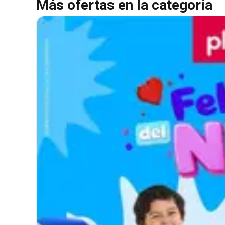
Más ofertas en la categoría