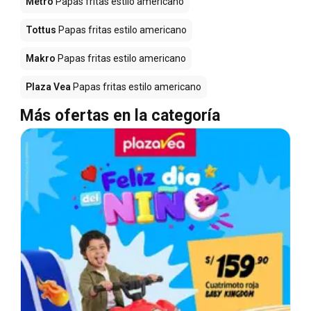
Metro
Papas fritas estilo americano
Tottus
Papas fritas estilo americano
Makro
Papas fritas estilo americano
Plaza Vea
Papas fritas estilo americano
Más ofertas en la categoría