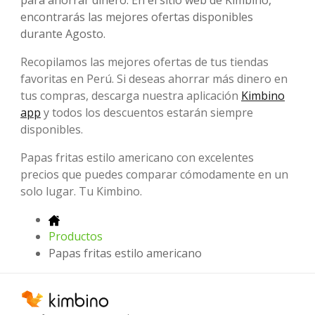
encontrarás las mejores ofertas disponibles
durante Agosto.
Recopilamos las mejores ofertas de tus tiendas
favoritas en Perú. Si deseas ahorrar más dinero en
tus compras, descarga nuestra aplicación
Kimbino
app
y todos los descuentos estarán siempre
disponibles.
Papas fritas estilo americano con excelentes
precios que puedes comparar cómodamente en un
solo lugar. Tu Kimbino.
Productos
Papas fritas estilo americano