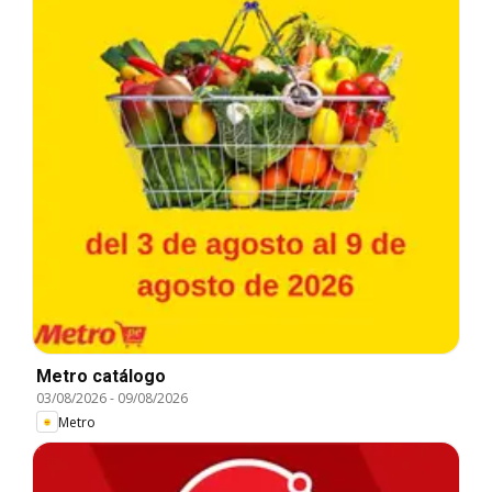
Metro catálogo
03/08/2026
-
09/08/2026
Metro