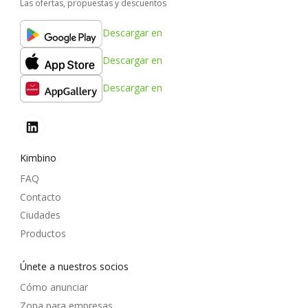
Las ofertas, propuestas y descuentos
Descargar en
Descargar en
Descargar en
Kimbino
FAQ
Contacto
Ciudades
Productos
Únete a nuestros socios
Cómo anunciar
Zona para empresas