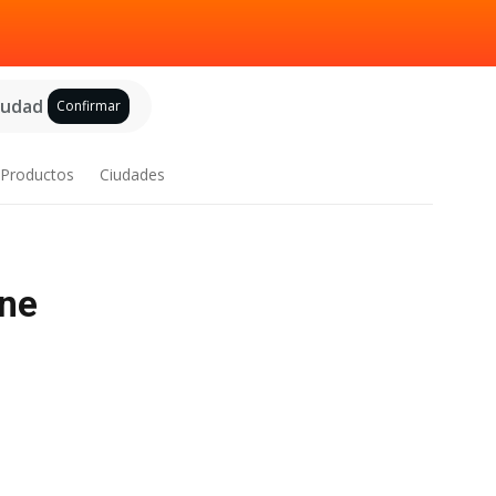
ciudad
Confirmar
Productos
Ciudades
ine