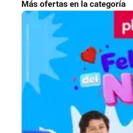
Más ofertas en la categoría