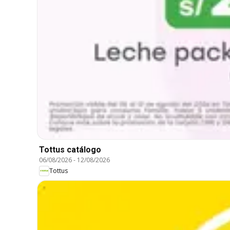
Tottus catálogo
06/08/2026
-
12/08/2026
Tottus