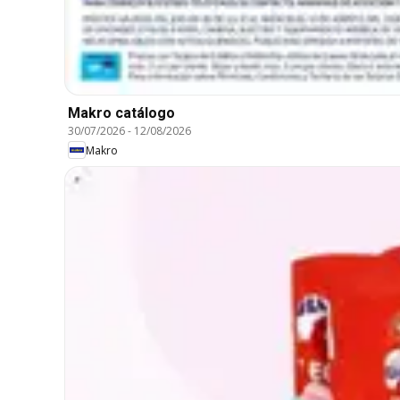
Makro catálogo
30/07/2026
-
12/08/2026
Makro