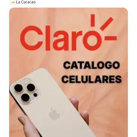
La Curacao