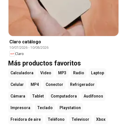
Claro catálogo
10/07/2026
-
10/08/2026
Claro
Más productos favoritos
Calculadora
Video
MP3
Radio
Laptop
Celular
MP4
Conector
Refrigerador
Cámara
Tablet
Computadora
Audífonos
Impresora
Teclado
Playstation
Freidora de aire
Teléfono
Televisor
Xbox