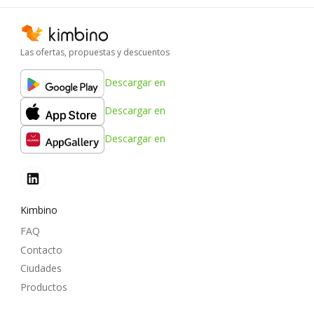
Las ofertas, propuestas y descuentos
Descargar en
Descargar en
Descargar en
Kimbino
FAQ
Contacto
Ciudades
Productos