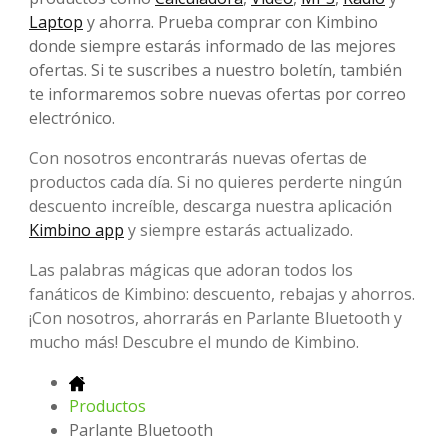
Laptop
y ahorra. Prueba comprar con Kimbino
donde siempre estarás informado de las mejores
ofertas. Si te suscribes a nuestro boletín, también
te informaremos sobre nuevas ofertas por correo
electrónico.
Con nosotros encontrarás nuevas ofertas de
productos cada día. Si no quieres perderte ningún
descuento increíble, descarga nuestra aplicación
Kimbino app
y siempre estarás actualizado.
Las palabras mágicas que adoran todos los
fanáticos de Kimbino: descuento, rebajas y ahorros.
¡Con nosotros, ahorrarás en Parlante Bluetooth y
mucho más! Descubre el mundo de Kimbino.
Productos
Parlante Bluetooth