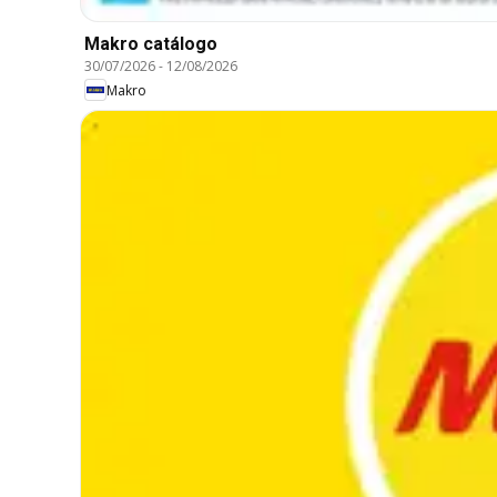
Makro catálogo
30/07/2026
-
12/08/2026
Makro