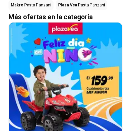
Makro
Pasta Panzani
Plaza Vea
Pasta Panzani
Más ofertas en la categoría