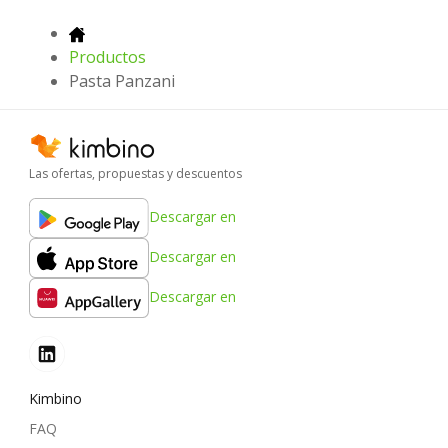
Productos
Pasta Panzani
Las ofertas, propuestas y descuentos
Descargar en
Descargar en
Descargar en
Kimbino
FAQ