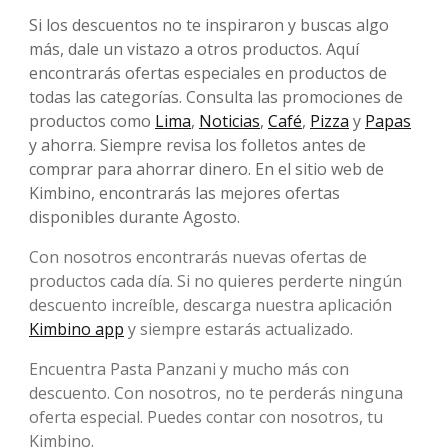
Si los descuentos no te inspiraron y buscas algo
más, dale un vistazo a otros productos. Aquí
encontrarás ofertas especiales en productos de
todas las categorías. Consulta las promociones de
productos como
Lima
,
Noticias
,
Café
,
Pizza
y
Papas
y ahorra. Siempre revisa los folletos antes de
comprar para ahorrar dinero. En el sitio web de
Kimbino, encontrarás las mejores ofertas
disponibles durante Agosto.
Con nosotros encontrarás nuevas ofertas de
productos cada día. Si no quieres perderte ningún
descuento increíble, descarga nuestra aplicación
Kimbino app
y siempre estarás actualizado.
Encuentra Pasta Panzani y mucho más con
descuento. Con nosotros, no te perderás ninguna
oferta especial. Puedes contar con nosotros, tu
Kimbino.