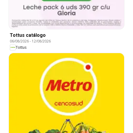
Tottus catálogo
06/08/2026
-
12/08/2026
Tottus