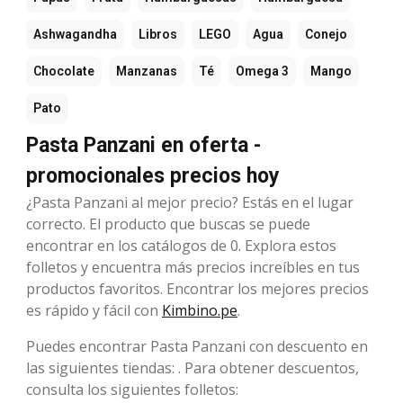
Ashwagandha
Libros
LEGO
Agua
Conejo
Chocolate
Manzanas
Té
Omega 3
Mango
Pato
Pasta Panzani en oferta -
promocionales precios hoy
¿Pasta Panzani al mejor precio? Estás en el lugar
correcto. El producto que buscas se puede
encontrar en los catálogos de 0. Explora estos
folletos y encuentra más precios increíbles en tus
productos favoritos. Encontrar los mejores precios
es rápido y fácil con
Kimbino.pe
.
Puedes encontrar Pasta Panzani con descuento en
las siguientes tiendas: . Para obtener descuentos,
consulta los siguientes folletos: