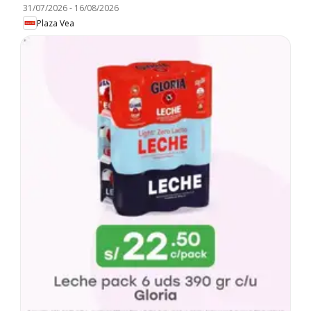
31/07/2026
-
16/08/2026
Plaza Vea