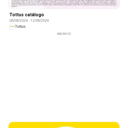
Tottus catálogo
06/08/2026
-
12/08/2026
Tottus
ANUNCIO