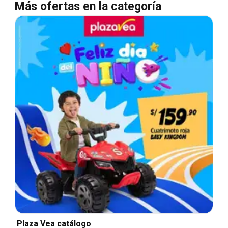
Más ofertas en la categoría
Plaza Vea catálogo