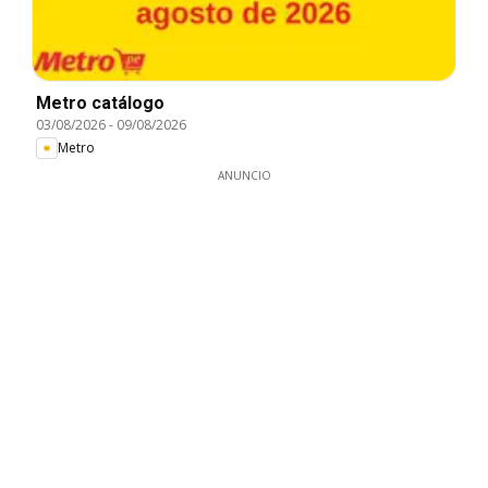
Metro catálogo
03/08/2026
-
09/08/2026
Metro
ANUNCIO