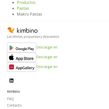
Productos
Pastas
Makro Pastas
Las ofertas, propuestas y descuentos
Descargar en
Descargar en
Descargar en
Kimbino
FAQ
Contacto