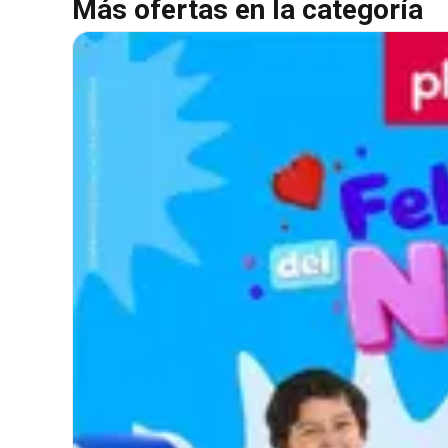
Más ofertas en la categoría