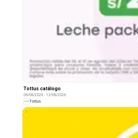
Tottus catálogo
06/08/2026
-
12/08/2026
Tottus