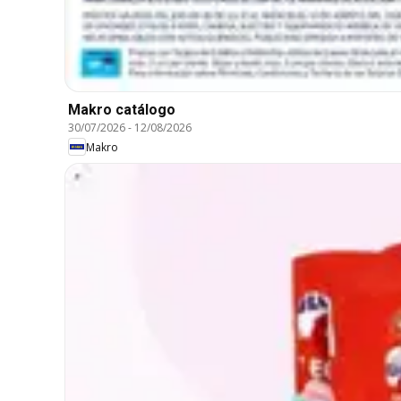
Makro catálogo
30/07/2026
-
12/08/2026
Makro