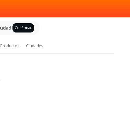
ciudad
Confirmar
Productos
Ciudades
>