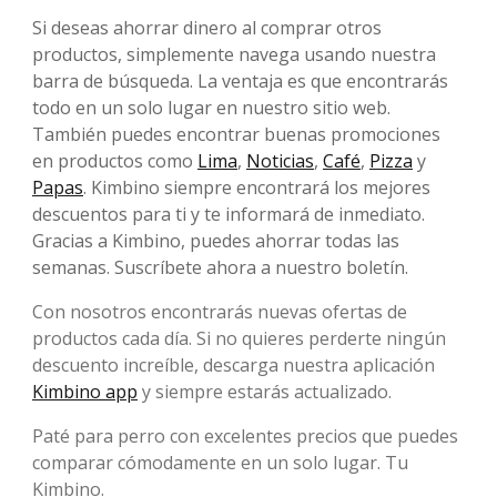
Si deseas ahorrar dinero al comprar otros
productos, simplemente navega usando nuestra
barra de búsqueda. La ventaja es que encontrarás
todo en un solo lugar en nuestro sitio web.
También puedes encontrar buenas promociones
en productos como
Lima
,
Noticias
,
Café
,
Pizza
y
Papas
. Kimbino siempre encontrará los mejores
descuentos para ti y te informará de inmediato.
Gracias a Kimbino, puedes ahorrar todas las
semanas. Suscríbete ahora a nuestro boletín.
Con nosotros encontrarás nuevas ofertas de
productos cada día. Si no quieres perderte ningún
descuento increíble, descarga nuestra aplicación
Kimbino app
y siempre estarás actualizado.
Paté para perro con excelentes precios que puedes
comparar cómodamente en un solo lugar. Tu
Kimbino.