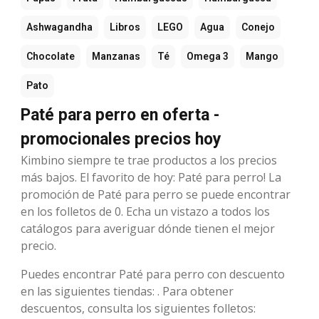
Ashwagandha
Libros
LEGO
Agua
Conejo
Chocolate
Manzanas
Té
Omega 3
Mango
Pato
Paté para perro en oferta -
promocionales precios hoy
Kimbino siempre te trae productos a los precios
más bajos. El favorito de hoy: Paté para perro! La
promoción de Paté para perro se puede encontrar
en los folletos de 0. Echa un vistazo a todos los
catálogos para averiguar dónde tienen el mejor
precio.
Puedes encontrar Paté para perro con descuento
en las siguientes tiendas: . Para obtener
descuentos, consulta los siguientes folletos: