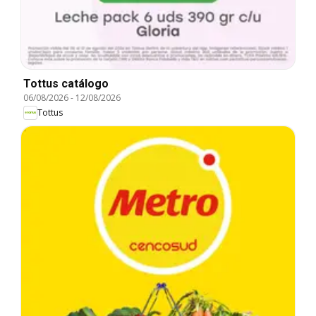
Tottus catálogo
06/08/2026
-
12/08/2026
Tottus