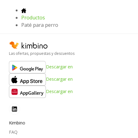
Productos
Paté para perro
Las ofertas, propuestas y descuentos
Descargar en
Descargar en
Descargar en
Kimbino
FAQ