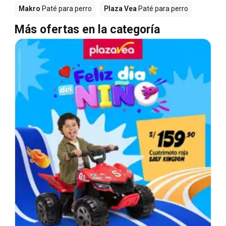
Makro
Paté para perro
Plaza Vea
Paté para perro
Más ofertas en la categoría