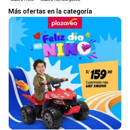
Más ofertas en la categoría