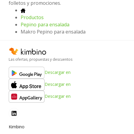
folletos y promociones.
Productos
Pepino para ensalada
Makro Pepino para ensalada
Las ofertas, propuestas y descuentos
Descargar en
Descargar en
Descargar en
Kimbino