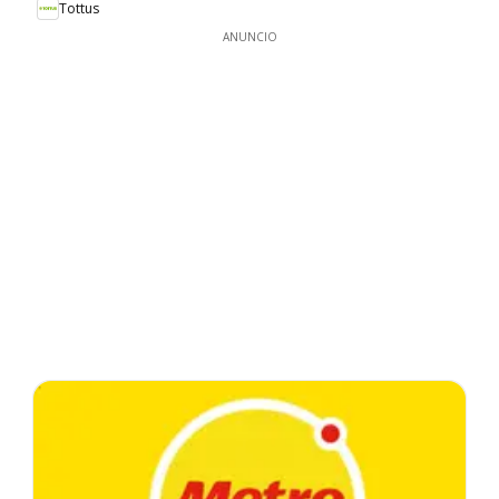
Tottus
ANUNCIO