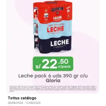
Tottus catálogo
06/08/2026
-
12/08/2026