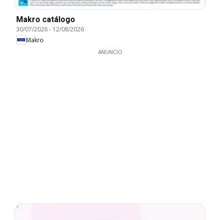
Makro catálogo
30/07/2026
-
12/08/2026
Makro
ANUNCIO