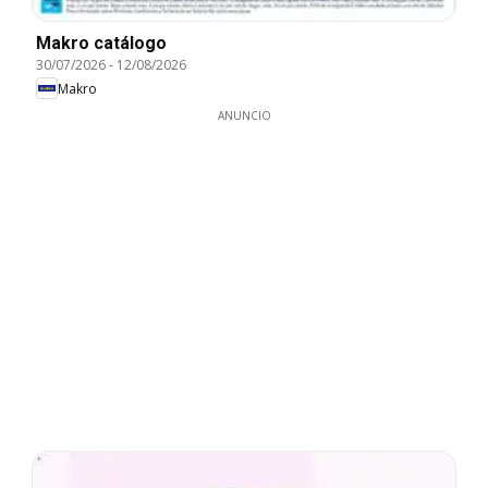
Makro catálogo
30/07/2026
-
12/08/2026
Makro
ANUNCIO