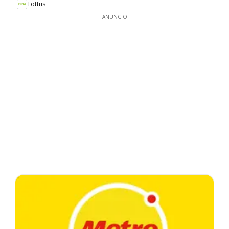
Tottus
ANUNCIO