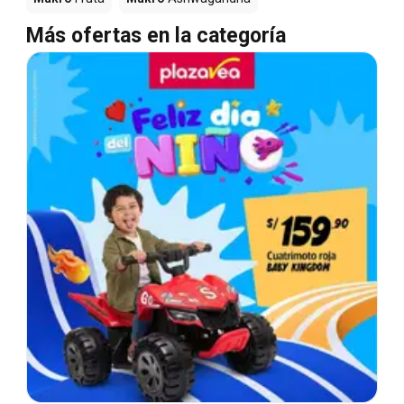
Más ofertas en la categoría