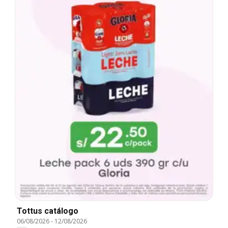
Tottus catálogo
06/08/2026
-
12/08/2026