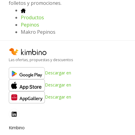
folletos y promociones.
Productos
Pepinos
Makro Pepinos
Las ofertas, propuestas y descuentos
Descargar en
Descargar en
Descargar en
Kimbino