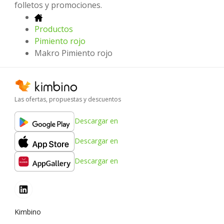
folletos y promociones.
Productos
Pimiento rojo
Makro Pimiento rojo
Las ofertas, propuestas y descuentos
Descargar en
Descargar en
Descargar en
Kimbino