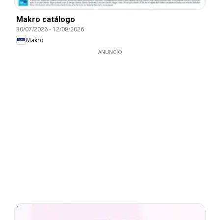
Makro catálogo
30/07/2026
-
12/08/2026
Makro
ANUNCIO