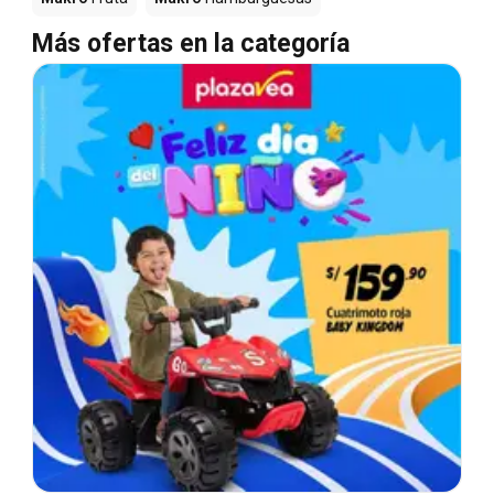
Más ofertas en la categoría