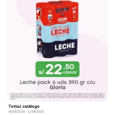
Tottus catálogo
06/08/2026
-
12/08/2026