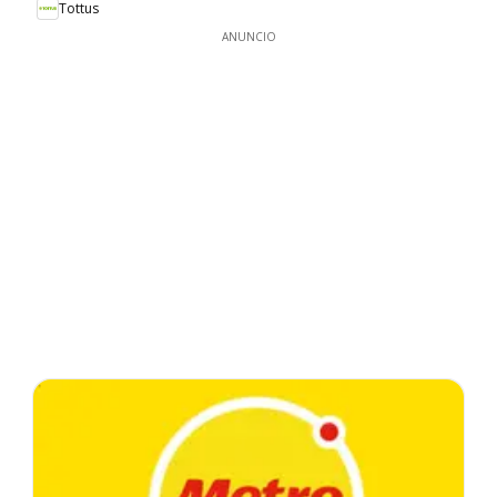
Tottus
ANUNCIO