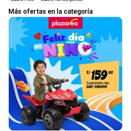
Más ofertas en la categoría