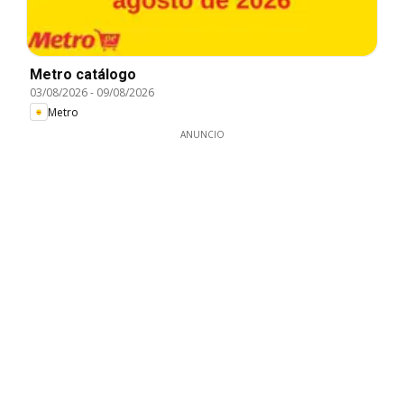
Metro catálogo
03/08/2026
-
09/08/2026
Metro
ANUNCIO