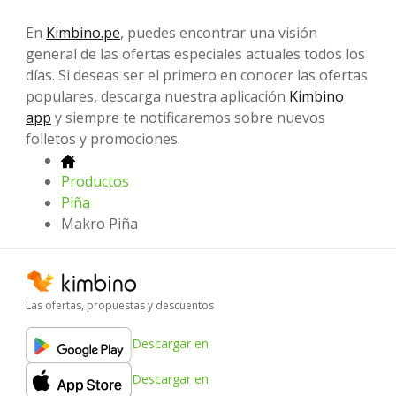
En
Kimbino.pe
, puedes encontrar una visión
general de las ofertas especiales actuales todos los
días. Si deseas ser el primero en conocer las ofertas
populares, descarga nuestra aplicación
Kimbino
app
y siempre te notificaremos sobre nuevos
folletos y promociones.
Productos
Piña
Makro Piña
Las ofertas, propuestas y descuentos
Descargar en
Descargar en