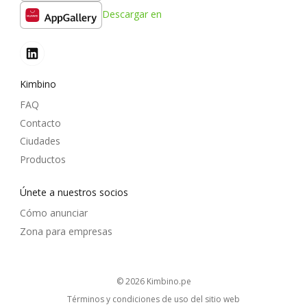
Descargar en
Kimbino
FAQ
Contacto
Ciudades
Productos
Únete a nuestros socios
Cómo anunciar
Zona para empresas
© 2026
kimbino.pe
Términos y condiciones de uso del sitio web