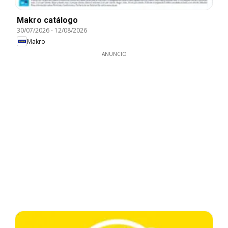
Makro catálogo
30/07/2026
-
12/08/2026
Makro
ANUNCIO