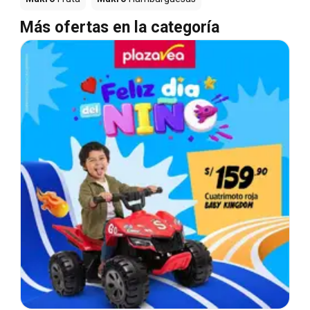
Más ofertas en la categoría