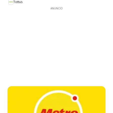
Tottus
ANUNCIO