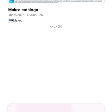
Makro catálogo
30/07/2026
-
12/08/2026
Makro
ANUNCIO