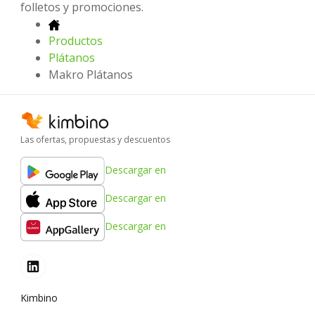
folletos y promociones.
Productos
Plátanos
Makro Plátanos
Las ofertas, propuestas y descuentos
Descargar en
Descargar en
Descargar en
Kimbino