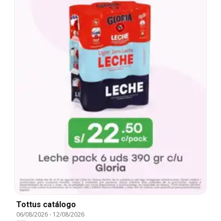
Tottus catálogo
06/08/2026
-
12/08/2026