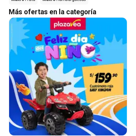
Más ofertas en la categoría