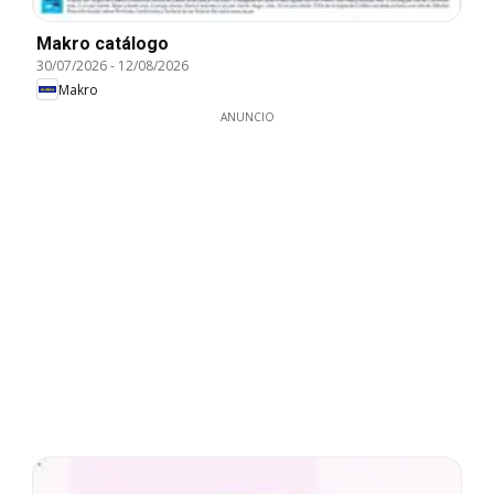
Makro catálogo
30/07/2026
-
12/08/2026
Makro
ANUNCIO