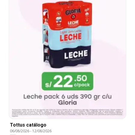
Tottus catálogo
06/08/2026
-
12/08/2026