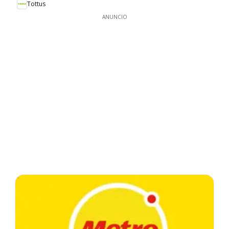
Tottus
ANUNCIO