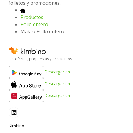
folletos y promociones.
Productos
Pollo entero
Makro Pollo entero
Las ofertas, propuestas y descuentos
Descargar en
Descargar en
Descargar en
Kimbino