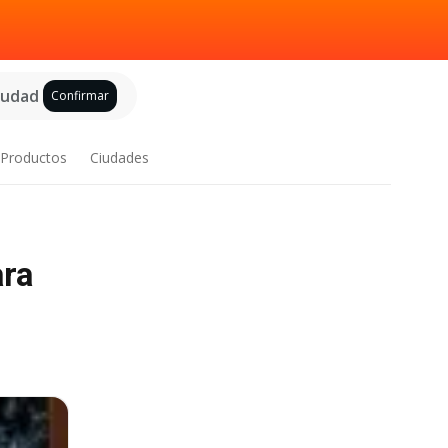
ciudad
Confirmar
Productos
Ciudades
ara