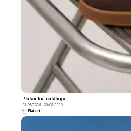
Platanitos catálogo
03/08/2026
-
09/08/2026
Platanitos