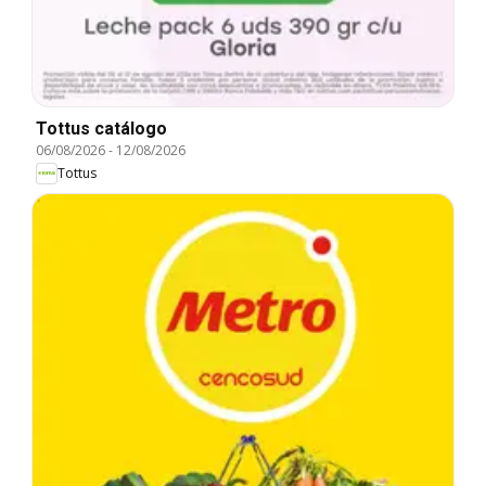
Tottus catálogo
06/08/2026
-
12/08/2026
Tottus