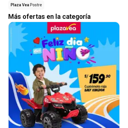
Plaza Vea
Postre
Más ofertas en la categoría