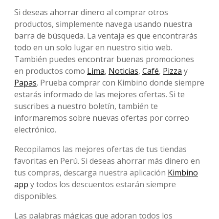
Si deseas ahorrar dinero al comprar otros
productos, simplemente navega usando nuestra
barra de búsqueda. La ventaja es que encontrarás
todo en un solo lugar en nuestro sitio web.
También puedes encontrar buenas promociones
en productos como
Lima
,
Noticias
,
Café
,
Pizza
y
Papas
. Prueba comprar con Kimbino donde siempre
estarás informado de las mejores ofertas. Si te
suscribes a nuestro boletín, también te
informaremos sobre nuevas ofertas por correo
electrónico.
Recopilamos las mejores ofertas de tus tiendas
favoritas en Perú. Si deseas ahorrar más dinero en
tus compras, descarga nuestra aplicación
Kimbino
app
y todos los descuentos estarán siempre
disponibles.
Las palabras mágicas que adoran todos los