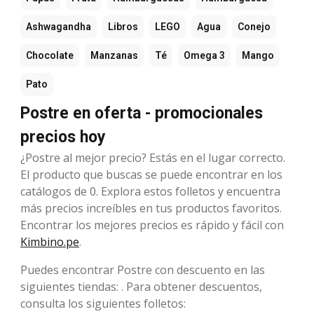
Ashwagandha
Libros
LEGO
Agua
Conejo
Chocolate
Manzanas
Té
Omega 3
Mango
Pato
Postre en oferta - promocionales
precios hoy
¿Postre al mejor precio? Estás en el lugar correcto.
El producto que buscas se puede encontrar en los
catálogos de 0. Explora estos folletos y encuentra
más precios increíbles en tus productos favoritos.
Encontrar los mejores precios es rápido y fácil con
Kimbino.pe
.
Puedes encontrar Postre con descuento en las
siguientes tiendas: . Para obtener descuentos,
consulta los siguientes folletos: