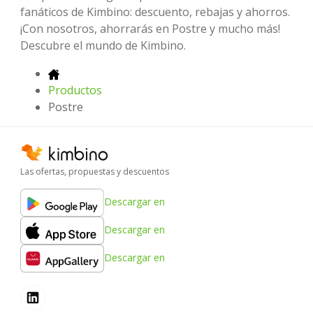
fanáticos de Kimbino: descuento, rebajas y ahorros.
¡Con nosotros, ahorrarás en Postre y mucho más!
Descubre el mundo de Kimbino.
Productos
Postre
Las ofertas, propuestas y descuentos
Descargar en
Descargar en
Descargar en