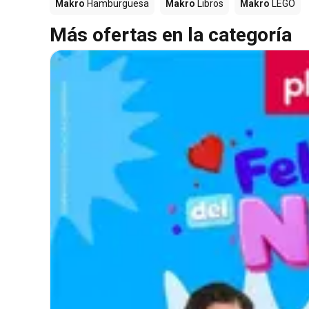
Makro
Hamburguesa
Makro
Libros
Makro
LEGO
Más ofertas en la categoría