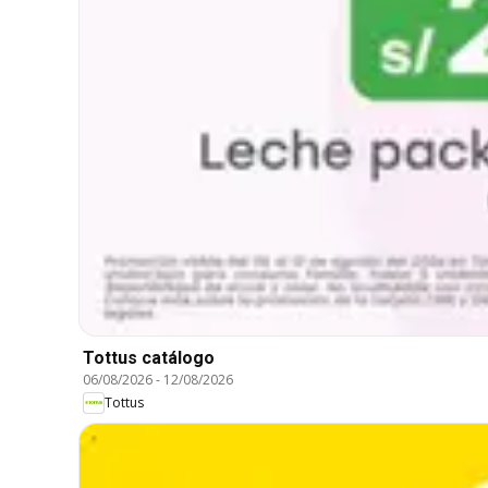
Tottus catálogo
06/08/2026
-
12/08/2026
Tottus