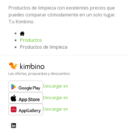
Productos de limpieza con excelentes precios que
puedes comparar cómodamente en un solo lugar.
Tu Kimbino.
Productos
Productos de limpieza
Las ofertas, propuestas y descuentos
Descargar en
Descargar en
Descargar en