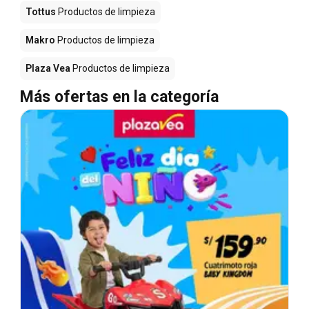
Tottus
Productos de limpieza
Makro
Productos de limpieza
Plaza Vea
Productos de limpieza
Más ofertas en la categoría