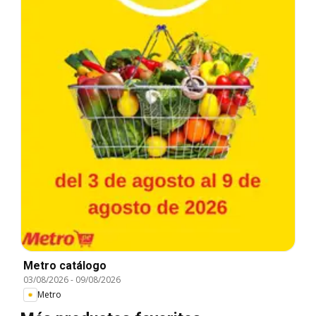
Metro catálogo
03/08/2026
-
09/08/2026
Metro