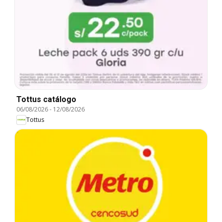
Tottus catálogo
06/08/2026
-
12/08/2026
Tottus