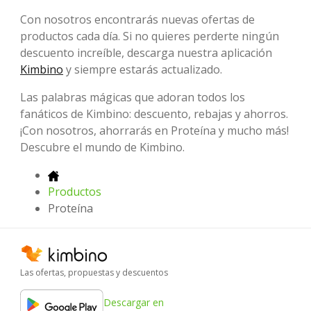
Con nosotros encontrarás nuevas ofertas de
productos cada día. Si no quieres perderte ningún
descuento increíble, descarga nuestra aplicación
Kimbino
y siempre estarás actualizado.
Las palabras mágicas que adoran todos los
fanáticos de Kimbino: descuento, rebajas y ahorros.
¡Con nosotros, ahorrarás en Proteína y mucho más!
Descubre el mundo de Kimbino.
Productos
Proteína
Las ofertas, propuestas y descuentos
Descargar en