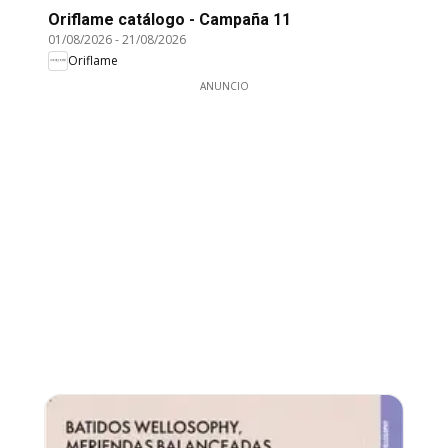
Oriflame catálogo - Campaña 11
01/08/2026
-
21/08/2026
Oriflame
ANUNCIO