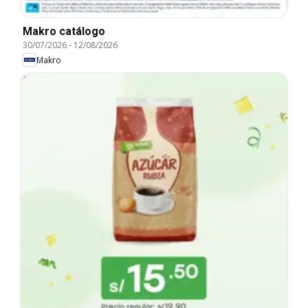
Makro catálogo
30/07/2026
-
12/08/2026
Makro