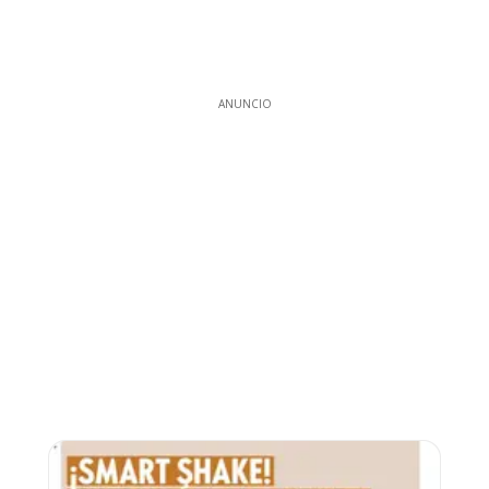
ANUNCIO