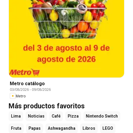
Metro catálogo
03/08/2026
-
09/08/2026
Metro
Más productos favoritos
Lima
Noticias
Café
Pizza
Nintendo Switch
Fruta
Papas
Ashwagandha
Libros
LEGO