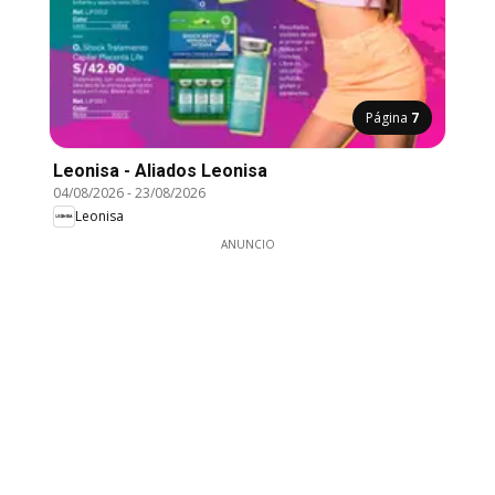
Página
7
Leonisa - Aliados Leonisa
04/08/2026
-
23/08/2026
Leonisa
ANUNCIO