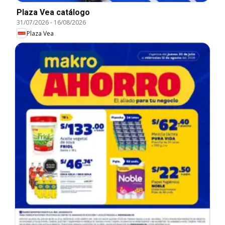
Plaza Vea catálogo
31/07/2026
-
16/08/2026
Plaza Vea