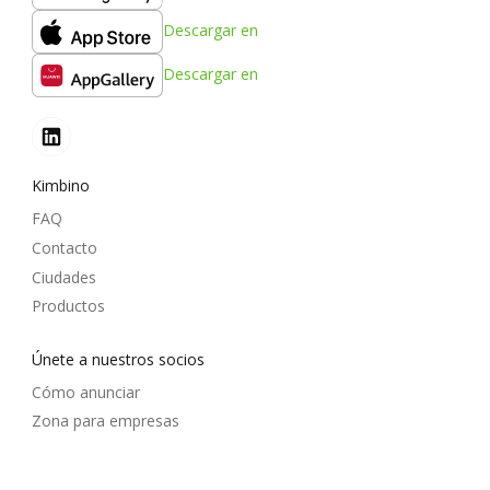
Descargar en
Descargar en
Kimbino
FAQ
Contacto
Ciudades
Productos
Únete a nuestros socios
Cómo anunciar
Zona para empresas