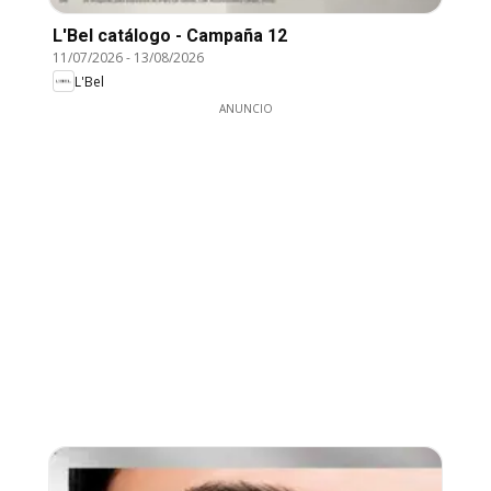
L'Bel catálogo - Campaña 12
11/07/2026
-
13/08/2026
L'Bel
ANUNCIO