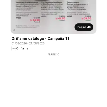
Página
40
Oriflame catálogo - Campaña 11
01/08/2026
-
21/08/2026
Oriflame
ANUNCIO