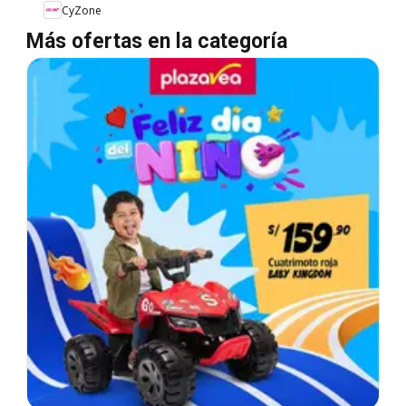
CyZone
Más ofertas en la categoría