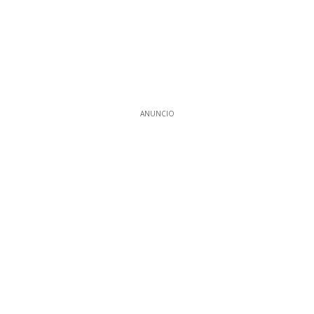
ANUNCIO