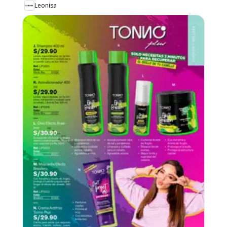
Leonisa