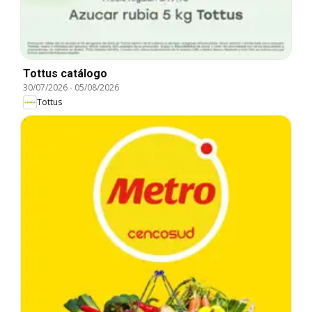
Tottus catálogo
30/07/2026
-
05/08/2026
Tottus