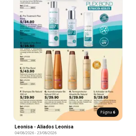
Página
6
Leonisa - Aliados Leonisa
04/08/2026
-
23/08/2026