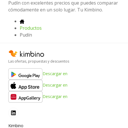
Pudín con excelentes precios que puedes comparar
cómodamente en un solo lugar. Tu Kimbino.
Productos
Pudín
Las ofertas, propuestas y descuentos
Descargar en
Descargar en
Descargar en
Kimbino