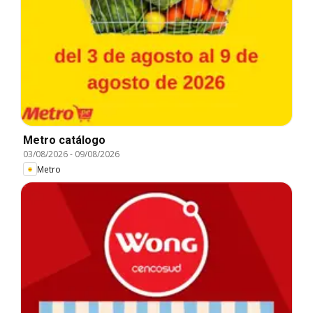
Metro catálogo
03/08/2026
-
09/08/2026
Metro