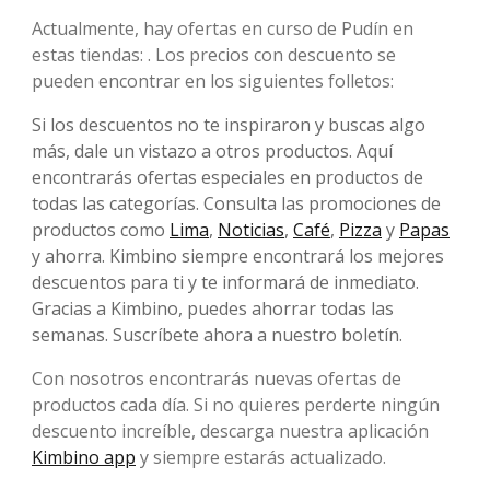
Actualmente, hay ofertas en curso de Pudín en
estas tiendas: . Los precios con descuento se
pueden encontrar en los siguientes folletos:
Si los descuentos no te inspiraron y buscas algo
más, dale un vistazo a otros productos. Aquí
encontrarás ofertas especiales en productos de
todas las categorías. Consulta las promociones de
productos como
Lima
,
Noticias
,
Café
,
Pizza
y
Papas
y ahorra. Kimbino siempre encontrará los mejores
descuentos para ti y te informará de inmediato.
Gracias a Kimbino, puedes ahorrar todas las
semanas. Suscríbete ahora a nuestro boletín.
Con nosotros encontrarás nuevas ofertas de
productos cada día. Si no quieres perderte ningún
descuento increíble, descarga nuestra aplicación
Kimbino app
y siempre estarás actualizado.