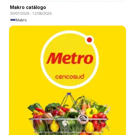
Makro catálogo
30/07/2026
-
12/08/2026
Makro