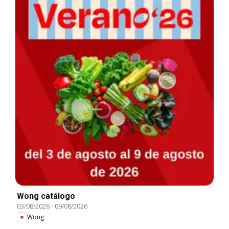
Wong catálogo
03/08/2026
-
09/08/2026
Wong