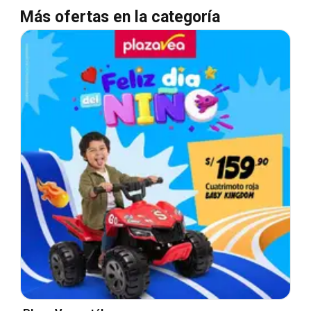
Más ofertas en la categoría