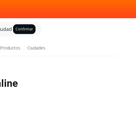
ciudad
Confirmar
Productos
Ciudades
line