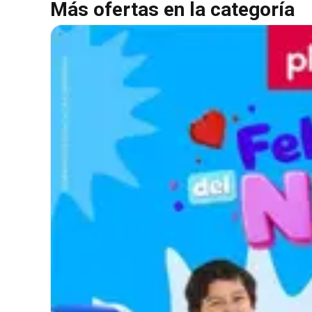
Más ofertas en la categoría