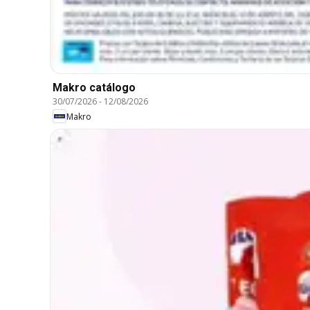
Makro catálogo
30/07/2026
-
12/08/2026
Makro