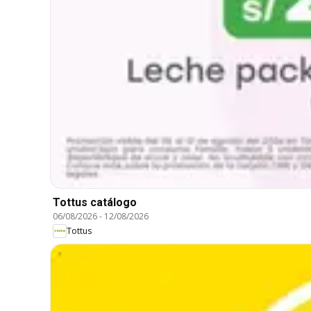
Tottus catálogo
06/08/2026
-
12/08/2026
Tottus