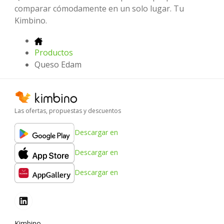
comparar cómodamente en un solo lugar. Tu
Kimbino.
Productos
Queso Edam
Las ofertas, propuestas y descuentos
Descargar en
Descargar en
Descargar en
Kimbino