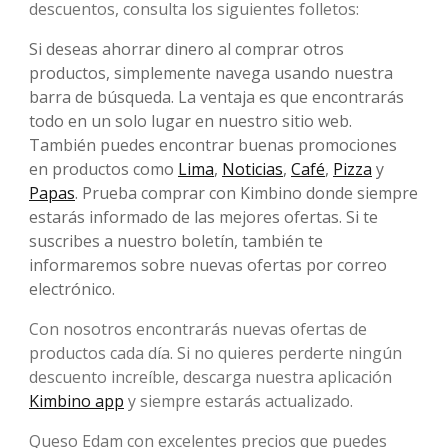
descuentos, consulta los siguientes folletos:
Si deseas ahorrar dinero al comprar otros
productos, simplemente navega usando nuestra
barra de búsqueda. La ventaja es que encontrarás
todo en un solo lugar en nuestro sitio web.
También puedes encontrar buenas promociones
en productos como
Lima
,
Noticias
,
Café
,
Pizza
y
Papas
. Prueba comprar con Kimbino donde siempre
estarás informado de las mejores ofertas. Si te
suscribes a nuestro boletín, también te
informaremos sobre nuevas ofertas por correo
electrónico.
Con nosotros encontrarás nuevas ofertas de
productos cada día. Si no quieres perderte ningún
descuento increíble, descarga nuestra aplicación
Kimbino app
y siempre estarás actualizado.
Queso Edam con excelentes precios que puedes