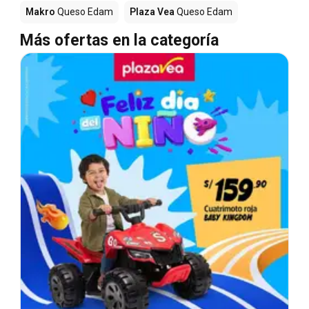
Makro
Queso Edam
Plaza Vea
Queso Edam
Más ofertas en la categoría