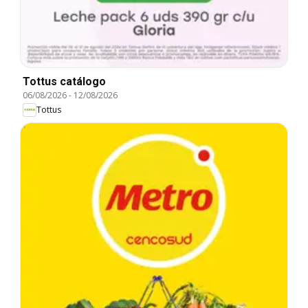
Tottus catálogo
06/08/2026
-
12/08/2026
Tottus