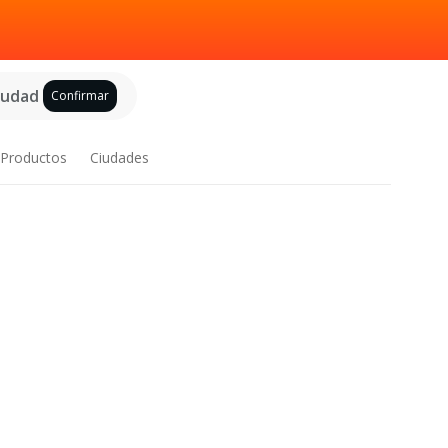
ciudad
Confirmar
Productos
Ciudades