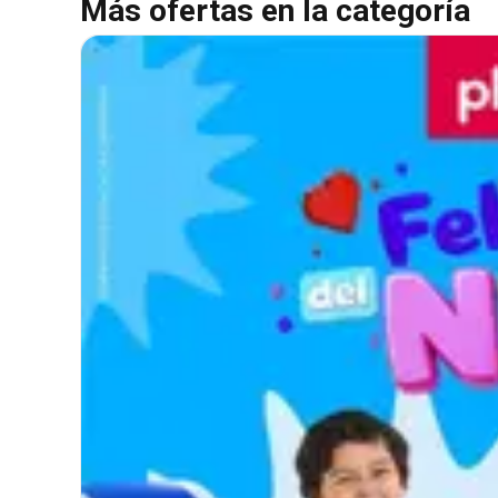
Más ofertas en la categoría