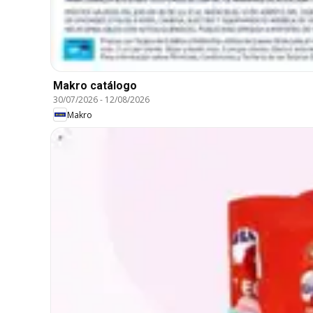
Makro catálogo
30/07/2026
-
12/08/2026
Makro