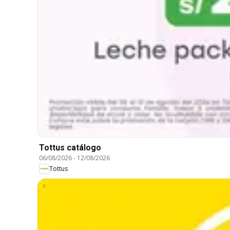
Tottus catálogo
06/08/2026
-
12/08/2026
Tottus