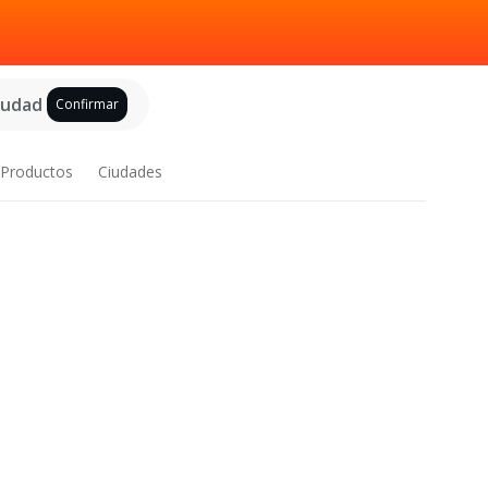
ciudad
Confirmar
Productos
Ciudades