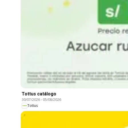
Tottus catálogo
30/07/2026
-
05/08/2026
Tottus