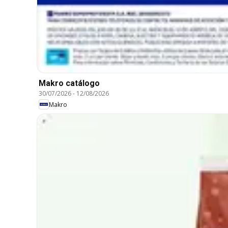
Makro catálogo
30/07/2026
-
12/08/2026
Makro