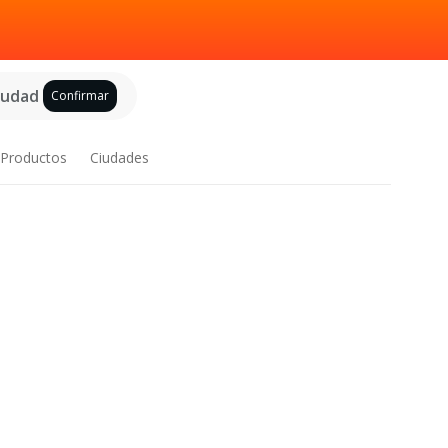
ciudad
Confirmar
Productos
Ciudades