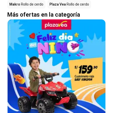
Makro
Rollo de cerdo
Plaza Vea
Rollo de cerdo
Más ofertas en la categoría