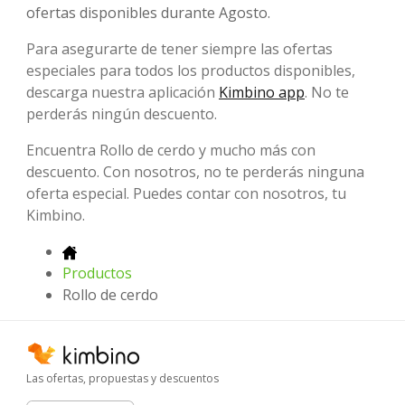
ofertas disponibles durante Agosto.
Para asegurarte de tener siempre las ofertas
especiales para todos los productos disponibles,
descarga nuestra aplicación
Kimbino app
. No te
perderás ningún descuento.
Encuentra Rollo de cerdo y mucho más con
descuento. Con nosotros, no te perderás ninguna
oferta especial. Puedes contar con nosotros, tu
Kimbino.
Productos
Rollo de cerdo
Las ofertas, propuestas y descuentos