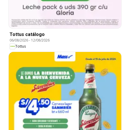
Tottus catálogo
06/08/2026
-
12/08/2026
Tottus