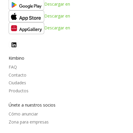
Descargar en
Descargar en
Descargar en
Kimbino
FAQ
Contacto
Ciudades
Productos
Únete a nuestros socios
Cómo anunciar
Zona para empresas