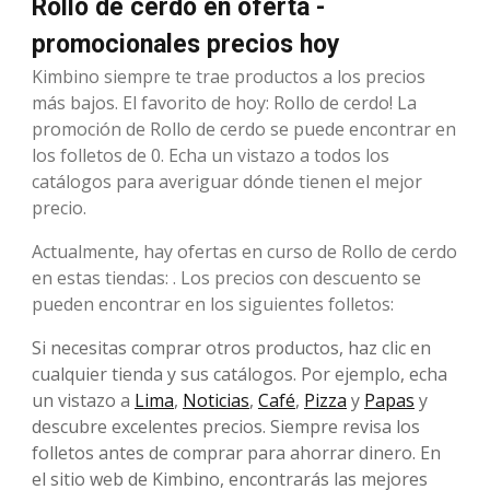
Rollo de cerdo en oferta -
promocionales precios hoy
Kimbino siempre te trae productos a los precios
más bajos. El favorito de hoy: Rollo de cerdo! La
promoción de Rollo de cerdo se puede encontrar en
los folletos de 0. Echa un vistazo a todos los
catálogos para averiguar dónde tienen el mejor
precio.
Actualmente, hay ofertas en curso de Rollo de cerdo
en estas tiendas: . Los precios con descuento se
pueden encontrar en los siguientes folletos:
Si necesitas comprar otros productos, haz clic en
cualquier tienda y sus catálogos. Por ejemplo, echa
un vistazo a
Lima
,
Noticias
,
Café
,
Pizza
y
Papas
y
descubre excelentes precios. Siempre revisa los
folletos antes de comprar para ahorrar dinero. En
el sitio web de Kimbino, encontrarás las mejores