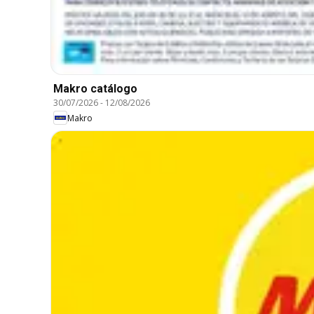
Makro catálogo
30/07/2026
-
12/08/2026
Makro