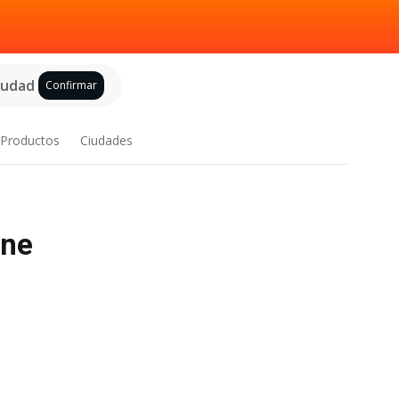
ciudad
Confirmar
Productos
Ciudades
ine