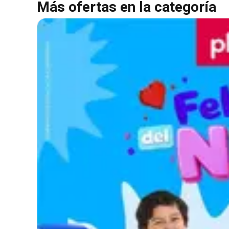
Más ofertas en la categoría