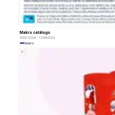
Makro catálogo
30/07/2026
-
12/08/2026
Makro