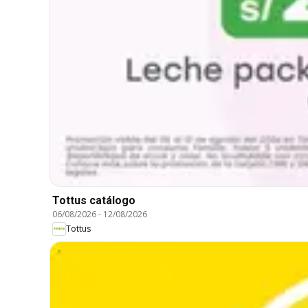
Tottus catálogo
06/08/2026
-
12/08/2026
Tottus