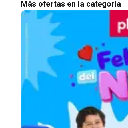
Más ofertas en la categoría