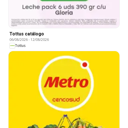
Tottus catálogo
06/08/2026
-
12/08/2026
Tottus