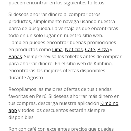
pueden encontrar en los siguientes folletos:
Si deseas ahorrar dinero al comprar otros
productos, simplemente navega usando nuestra
barra de búsqueda. La ventaja es que encontrarás
todo en un solo lugar en nuestro sitio web.
También puedes encontrar buenas promociones
en productos como
Lima
,
Noticias
,
Café
,
Pizza
y
Papas
. Siempre revisa los folletos antes de comprar
para ahorrar dinero. En el sitio web de Kimbino,
encontrarás las mejores ofertas disponibles
durante Agosto.
Recopilamos las mejores ofertas de tus tiendas
favoritas en Perú. Si deseas ahorrar más dinero en
tus compras, descarga nuestra aplicación
Kimbino
app
y todos los descuentos estarán siempre
disponibles.
Ron con café con excelentes precios que puedes