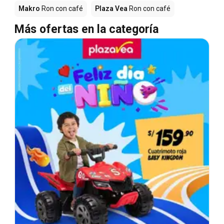
Makro
Ron con café
Plaza Vea
Ron con café
Más ofertas en la categoría