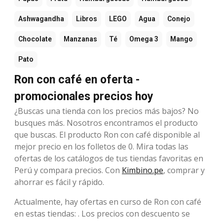
Ashwagandha
Libros
LEGO
Agua
Conejo
Chocolate
Manzanas
Té
Omega 3
Mango
Pato
Ron con café en oferta -
promocionales precios hoy
¿Buscas una tienda con los precios más bajos? No
busques más. Nosotros encontramos el producto
que buscas. El producto Ron con café disponible al
mejor precio en los folletos de 0. Mira todas las
ofertas de los catálogos de tus tiendas favoritas en
Perú y compara precios. Con
Kimbino.pe
, comprar y
ahorrar es fácil y rápido.
Actualmente, hay ofertas en curso de Ron con café
en estas tiendas: . Los precios con descuento se