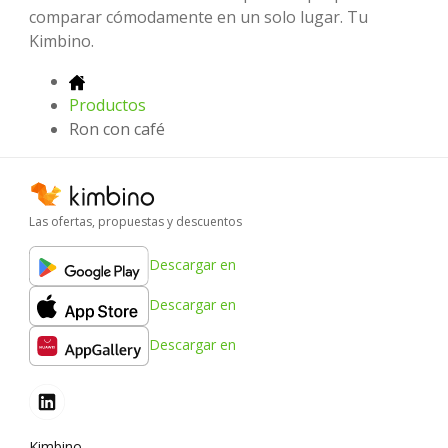
comparar cómodamente en un solo lugar. Tu
Kimbino.
Productos
Ron con café
Las ofertas, propuestas y descuentos
Descargar en
Descargar en
Descargar en
Kimbino