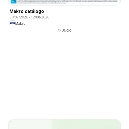
Makro catálogo
30/07/2026
-
12/08/2026
Makro
ANUNCIO