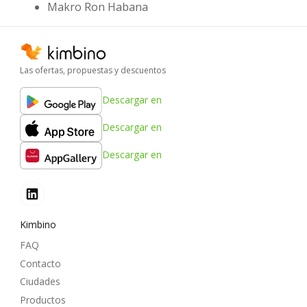
Makro Ron Habana
Las ofertas, propuestas y descuentos
Descargar en
Descargar en
Descargar en
Kimbino
FAQ
Contacto
Ciudades
Productos