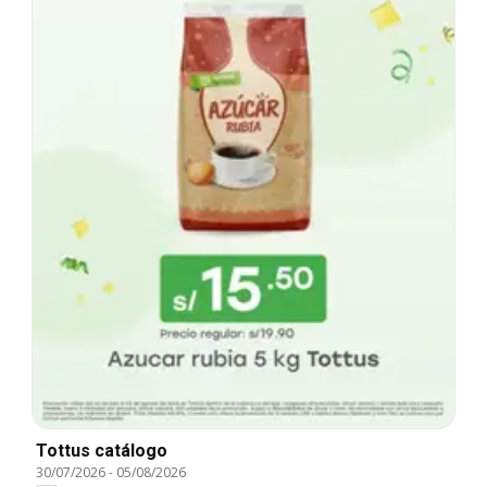
Tottus catálogo
30/07/2026
-
05/08/2026