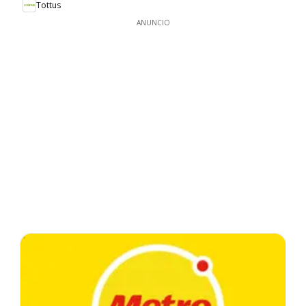
Tottus
ANUNCIO