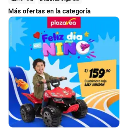
Más ofertas en la categoría