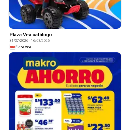
Plaza Vea catálogo
31/07/2026
-
16/08/2026
Plaza Vea