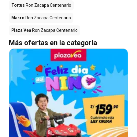
Tottus
Ron Zacapa Centenario
Makro
Ron Zacapa Centenario
Plaza Vea
Ron Zacapa Centenario
Más ofertas en la categoría