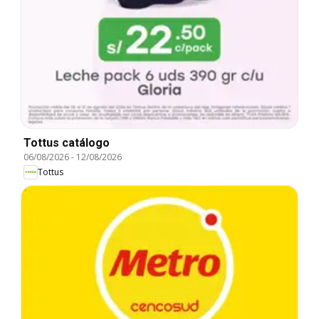
Tottus catálogo
06/08/2026
-
12/08/2026
Tottus