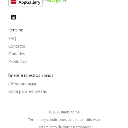
Descargar en
Kimbino
FAQ
Contacto
Ciudades
Productos
Únete a nuestros socios
Cómo anunciar
Zona para empresas
© 2026
kimbino.pe
Términos y condiciones de uso del sitio web
Tratamiento de datos personales