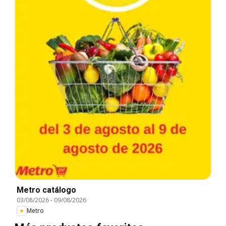
Metro catálogo
03/08/2026
-
09/08/2026
Metro