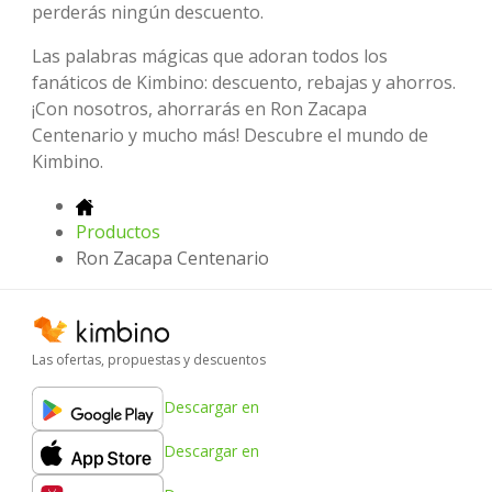
perderás ningún descuento.
Las palabras mágicas que adoran todos los
fanáticos de Kimbino: descuento, rebajas y ahorros.
¡Con nosotros, ahorrarás en Ron Zacapa
Centenario y mucho más! Descubre el mundo de
Kimbino.
Productos
Ron Zacapa Centenario
Las ofertas, propuestas y descuentos
Descargar en
Descargar en