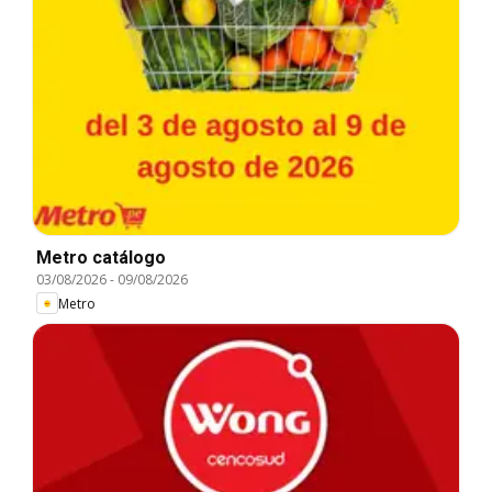
Metro catálogo
03/08/2026
-
09/08/2026
Metro