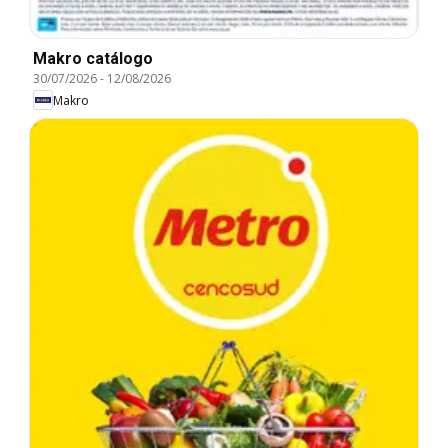
Makro catálogo
30/07/2026
-
12/08/2026
Makro