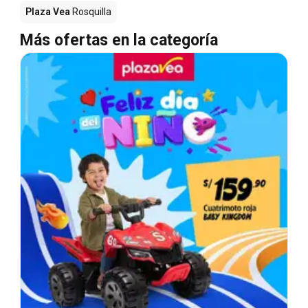
Plaza Vea
Rosquilla
Más ofertas en la categoría