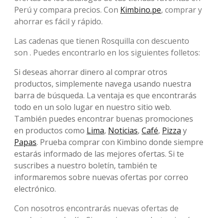
Perú y compara precios. Con
Kimbino.pe
, comprar y
ahorrar es fácil y rápido.
Las cadenas que tienen Rosquilla con descuento
son . Puedes encontrarlo en los siguientes folletos:
Si deseas ahorrar dinero al comprar otros
productos, simplemente navega usando nuestra
barra de búsqueda. La ventaja es que encontrarás
todo en un solo lugar en nuestro sitio web.
También puedes encontrar buenas promociones
en productos como
Lima
,
Noticias
,
Café
,
Pizza
y
Papas
. Prueba comprar con Kimbino donde siempre
estarás informado de las mejores ofertas. Si te
suscribes a nuestro boletín, también te
informaremos sobre nuevas ofertas por correo
electrónico.
Con nosotros encontrarás nuevas ofertas de