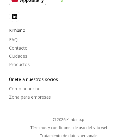
Kimbino
FAQ
Contacto
Ciudades
Productos
Únete a nuestros socios
Cómo anunciar
Zona para empresas
© 2026
kimbino.pe
Términos y condiciones de uso del sitio web
Tratamiento de datos personales