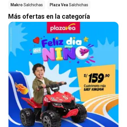
Makro
Salchichas
Plaza Vea
Salchichas
Más ofertas en la categoría