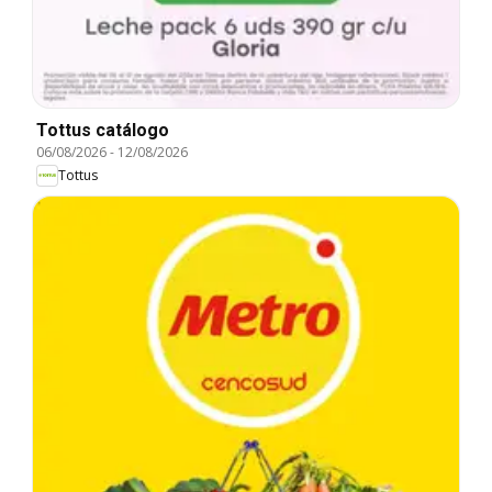
Tottus catálogo
06/08/2026
-
12/08/2026
Tottus