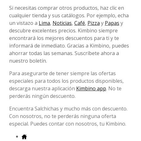
Si necesitas comprar otros productos, haz clic en
cualquier tienda y sus catálogos. Por ejemplo, echa
un vistazo a
Lima
,
Noticias
,
Café
,
Pizza
y
Papas
y
descubre excelentes precios. Kimbino siempre
encontrará los mejores descuentos para ti y te
informará de inmediato. Gracias a Kimbino, puedes
ahorrar todas las semanas. Suscríbete ahora a
nuestro boletín.
Para asegurarte de tener siempre las ofertas
especiales para todos los productos disponibles,
descarga nuestra aplicación
Kimbino app
. No te
perderás ningún descuento.
Encuentra Salchichas y mucho más con descuento.
Con nosotros, no te perderás ninguna oferta
especial. Puedes contar con nosotros, tu Kimbino.