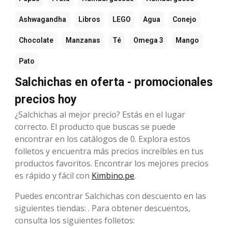
Ashwagandha
Libros
LEGO
Agua
Conejo
Chocolate
Manzanas
Té
Omega 3
Mango
Pato
Salchichas en oferta - promocionales
precios hoy
¿Salchichas al mejor precio? Estás en el lugar
correcto. El producto que buscas se puede
encontrar en los catálogos de 0. Explora estos
folletos y encuentra más precios increíbles en tus
productos favoritos. Encontrar los mejores precios
es rápido y fácil con
Kimbino.pe
.
Puedes encontrar Salchichas con descuento en las
siguientes tiendas: . Para obtener descuentos,
consulta los siguientes folletos: