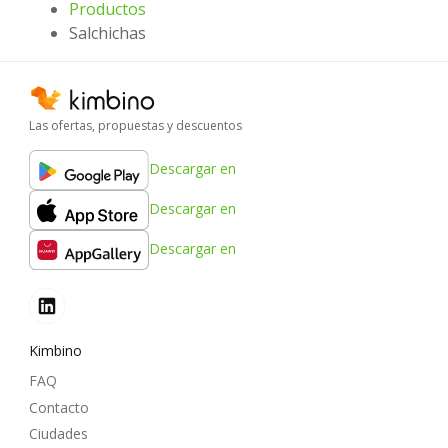
Productos
Salchichas
Las ofertas, propuestas y descuentos
Descargar en
Descargar en
Descargar en
Kimbino
FAQ
Contacto
Ciudades