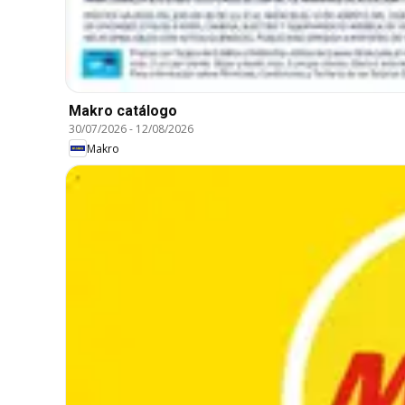
Makro catálogo
30/07/2026
-
12/08/2026
Makro