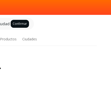
ciudad
Confirmar
Productos
Ciudades
>