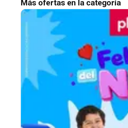
Más ofertas en la categoría